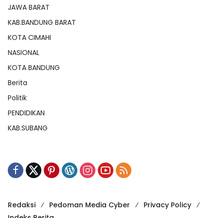
JAWA BARAT
KAB.BANDUNG BARAT
KOTA CIMAHI
NASIONAL
KOTA BANDUNG
Berita
Politik
PENDIDIKAN
KAB.SUBANG
Redaksi
Pedoman Media Cyber
Privacy Policy
Indeks Berita