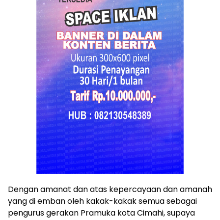
Dengan amanat dan atas kepercayaan dan amanah
yang di emban oleh kakak-kakak semua sebagai
pengurus gerakan Pramuka kota Cimahi, supaya