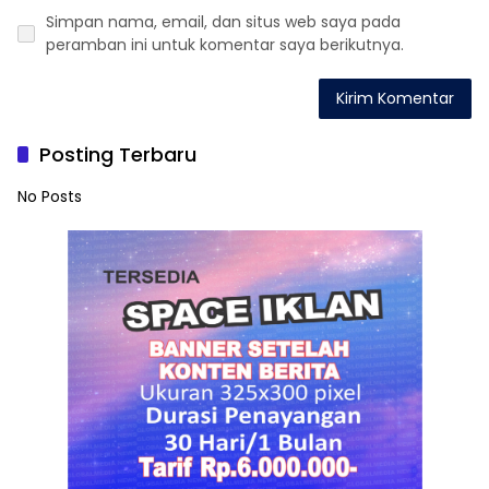
Simpan nama, email, dan situs web saya pada
peramban ini untuk komentar saya berikutnya.
Posting Terbaru
No Posts