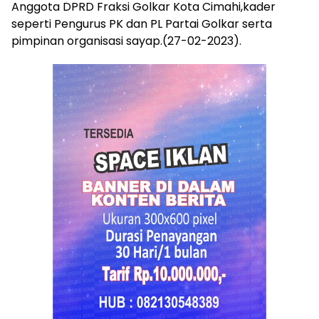
Anggota DPRD Fraksi Golkar Kota Cimahi,kader
seperti Pengurus PK dan PL Partai Golkar serta
pimpinan organisasi sayap.(27-02-2023).