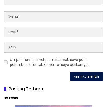
Simpan nama, email, dan situs web saya pada
peramban ini untuk komentar saya berikutnya.
Posting Terbaru
No Posts