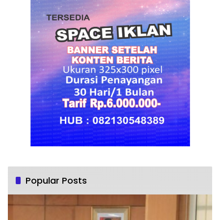
Popular Posts