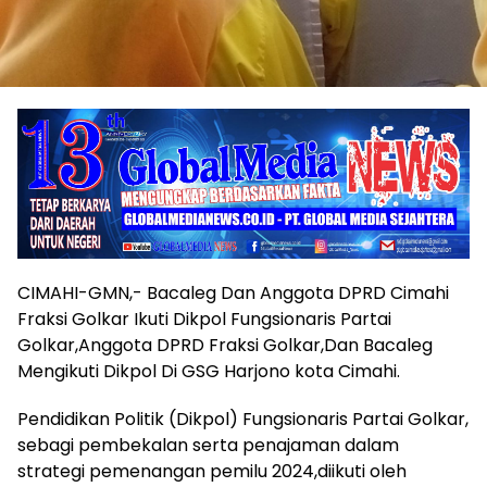
CIMAHI-GMN,- Bacaleg Dan Anggota DPRD Cimahi
Fraksi Golkar Ikuti Dikpol Fungsionaris Partai
Golkar,Anggota DPRD Fraksi Golkar,Dan Bacaleg
Mengikuti Dikpol Di GSG Harjono kota Cimahi.
Pendidikan Politik (Dikpol) Fungsionaris Partai Golkar,
sebagi pembekalan serta penajaman dalam
strategi pemenangan pemilu 2024,diikuti oleh