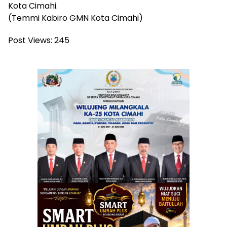
Kota Cimahi.
(Temmi Kabiro GMN Kota Cimahi)
Post Views:
245