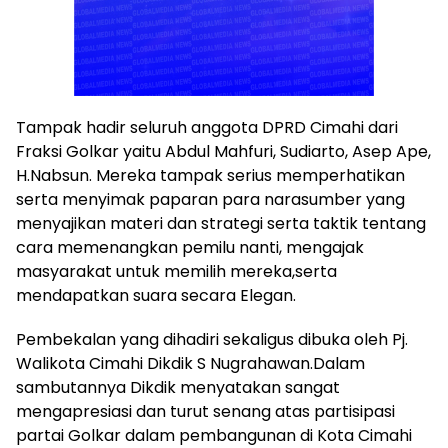
Tampak hadir seluruh anggota DPRD Cimahi dari
Fraksi Golkar yaitu Abdul Mahfuri, Sudiarto, Asep Ape,
H.Nabsun. Mereka tampak serius memperhatikan
serta menyimak paparan para narasumber yang
menyajikan materi dan strategi serta taktik tentang
cara memenangkan pemilu nanti, mengajak
masyarakat untuk memilih mereka,serta
mendapatkan suara secara Elegan.
Pembekalan yang dihadiri sekaligus dibuka oleh Pj.
Walikota Cimahi Dikdik S Nugrahawan.Dalam
sambutannya Dikdik menyatakan sangat
mengapresiasi dan turut senang atas partisipasi
partai Golkar dalam pembangunan di Kota Cimahi