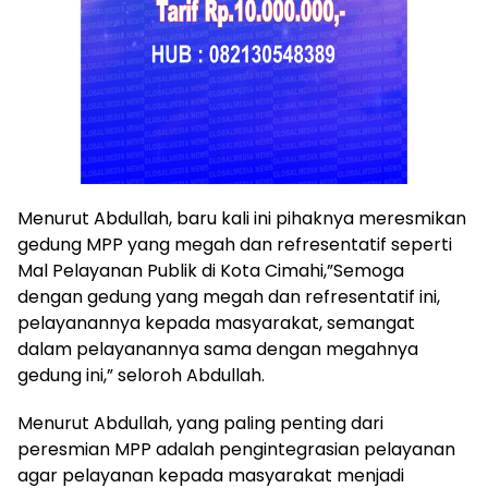
Menurut Abdullah, baru kali ini pihaknya meresmikan
gedung MPP yang megah dan refresentatif seperti
Mal Pelayanan Publik di Kota Cimahi,”Semoga
dengan gedung yang megah dan refresentatif ini,
pelayanannya kepada masyarakat, semangat
dalam pelayanannya sama dengan megahnya
gedung ini,” seloroh Abdullah.
Menurut Abdullah, yang paling penting dari
peresmian MPP adalah pengintegrasian pelayanan
agar pelayanan kepada masyarakat menjadi