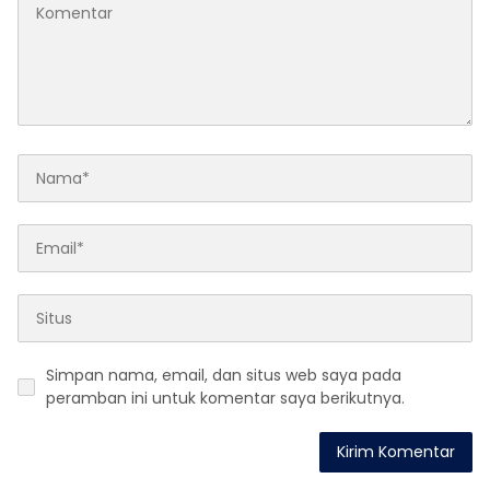
Simpan nama, email, dan situs web saya pada
peramban ini untuk komentar saya berikutnya.