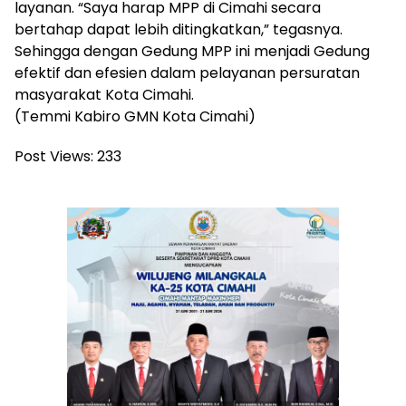
layanan. “Saya harap MPP di Cimahi secara
bertahap dapat lebih ditingkatkan,” tegasnya.
Sehingga dengan Gedung MPP ini menjadi Gedung
efektif dan efesien dalam pelayanan persuratan
masyarakat Kota Cimahi.
(Temmi Kabiro GMN Kota Cimahi)
Post Views:
233