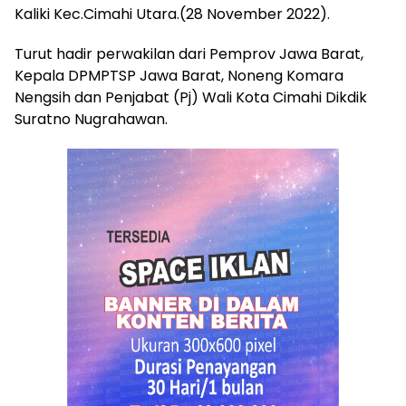
Kaliki Kec.Cimahi Utara.(28 November 2022).
Turut hadir perwakilan dari Pemprov Jawa Barat,
Kepala DPMPTSP Jawa Barat, Noneng Komara
Nengsih dan Penjabat (Pj) Wali Kota Cimahi Dikdik
Suratno Nugrahawan.