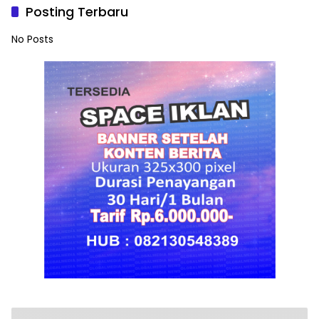
Posting Terbaru
No Posts