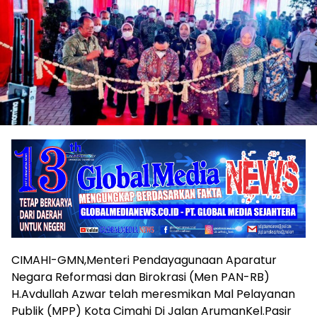
CIMAHI-GMN,Menteri Pendayagunaan Aparatur
Negara Reformasi dan Birokrasi (Men PAN-RB)
H.Avdullah Azwar telah meresmikan Mal Pelayanan
Publik (MPP) Kota Cimahi Di Jalan ArumanKel.Pasir