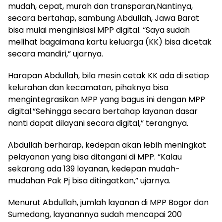
mudah, cepat, murah dan transparan,Nantinya,
secara bertahap, sambung Abdullah, Jawa Barat
bisa mulai menginisiasi MPP digital. “Saya sudah
melihat bagaimana kartu keluarga (KK) bisa dicetak
secara mandiri,” ujarnya.
Harapan Abdullah, bila mesin cetak KK ada di setiap
kelurahan dan kecamatan, pihaknya bisa
mengintegrasikan MPP yang bagus ini dengan MPP
digital.”Sehingga secara bertahap layanan dasar
nanti dapat dilayani secara digital,” terangnya.
Abdullah berharap, kedepan akan lebih meningkat
pelayanan yang bisa ditangani di MPP. “Kalau
sekarang ada 139 layanan, kedepan mudah-
mudahan Pak Pj bisa ditingatkan,” ujarnya.
Menurut Abdullah, jumlah layanan di MPP Bogor dan
Sumedang, layanannya sudah mencapai 200