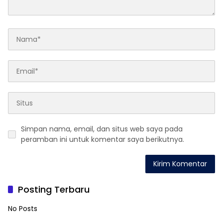
Simpan nama, email, dan situs web saya pada
peramban ini untuk komentar saya berikutnya.
Posting Terbaru
No Posts