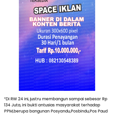
“Di RW 24 ini, justru membangun sampai sebesar Rp
134 Juta, ini bukti antusias masyarakat terhadap
PPM,berupa bangunan Posyandu,Posbindu,Pos Paud