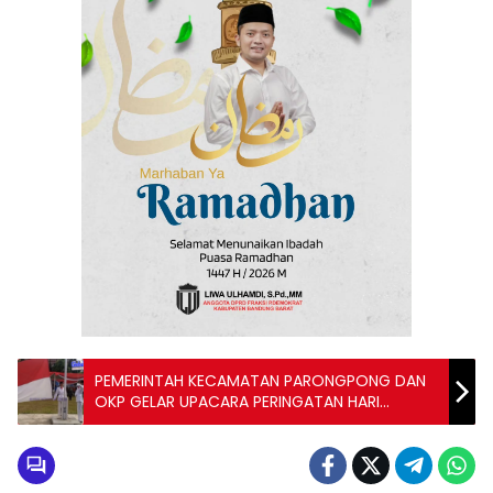
PEMERINTAH KECAMATAN PARONGPONG DAN
OKP GELAR UPACARA PERINGATAN HARI
SUMPAH PEMUDA