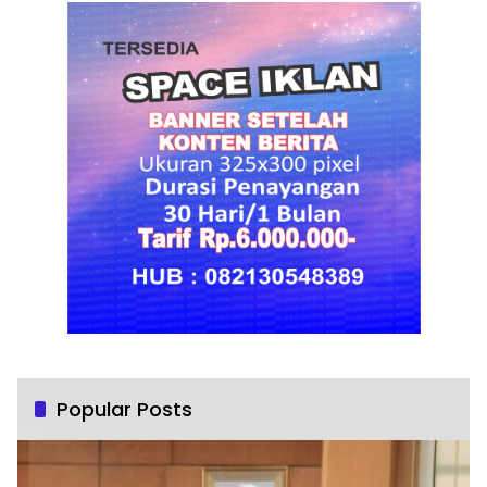
Popular Posts