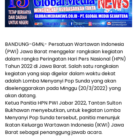
BANDUNG-GMN,- Persatuan Wartawan Indonesia
(PWI) Jawa Barat menggelar rangkaian kegiatan
dalam rangka Peringatan Hari Pers Nasional (HPN)
Tahun 2022 di Jawa Barat. Salah satu rangkaian
kegiatan yang siap digelar dalam waktu dekat
adalah Lomba Menyanyi Pop Sunda yang akan
diselenggarakan pada Minggu (20/3/2022) yang
akan datang.
Ketua Panitia HPN PWI Jabar 2022, Tantan Sulton
Bukhawan menyebutkan, untuk kegiatan Lomba
Menyanyi Pop Sunda tersebut, panitia menunjuk
Ikatan Keluarga Wartawan Indonesia (IKWI) Jawa
Barat sebagai penanggung jawab acara.