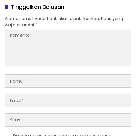
Tinggalkan Balasan
Alamat email Anda tidak akan dipublikasikan.
Ruas yang
wajib ditandai
*
Simpan nama, email, dan situs web saya pada