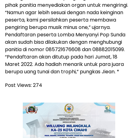
pihak panitia menyediakan organ untuk mengiringi.
“Namun agar lebih sesuai dengan nada keinginan
peserta, kami persilahkan peserta membawa
pengiring berupa musik minus one,” ujarnya.
Pendaftaran peserta Lomba Menyanyi Pop Sunda
akan sudah bisa dilakukan dengan menghubungi
panitia di nomor 085721676608 dan 08882015099.
“Pendaftaran akan ditutup pada hari Jumat, 18
Maret 2022. Ada hadiah menarik untuk para juara
berupa uang tunai dan trophi,” pungkas Jiean. *
Post Views:
274