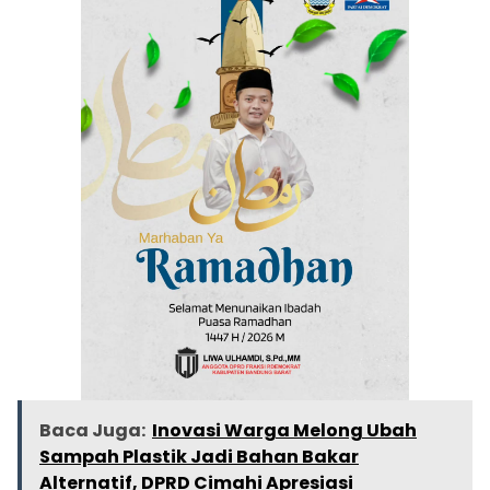
Baca Juga:
Inovasi Warga Melong Ubah
Sampah Plastik Jadi Bahan Bakar
Alternatif, DPRD Cimahi Apresiasi