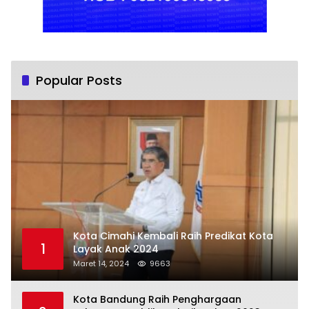
Popular Posts
Kota Cimahi Kembali Raih Predikat Kota
1
Layak Anak 2024
Maret 14, 2024
9663
Kota Bandung Raih Penghargaan