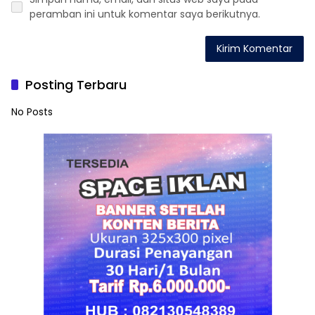
peramban ini untuk komentar saya berikutnya.
Posting Terbaru
No Posts