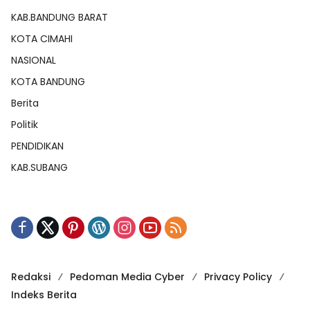
KAB.BANDUNG BARAT
KOTA CIMAHI
NASIONAL
KOTA BANDUNG
Berita
Politik
PENDIDIKAN
KAB.SUBANG
Redaksi
Pedoman Media Cyber
Privacy Policy
Indeks Berita