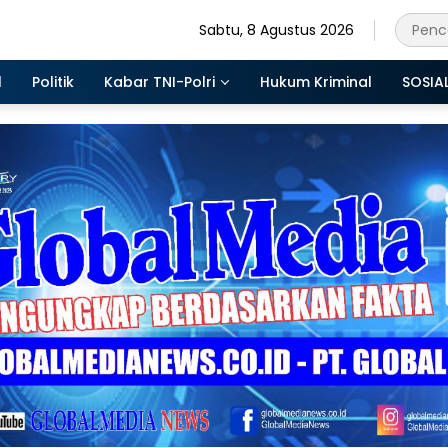
Sabtu, 8 Agustus 2026
l
Politik
Kabar TNI-Polri
Hukum Kriminal
SOSIA