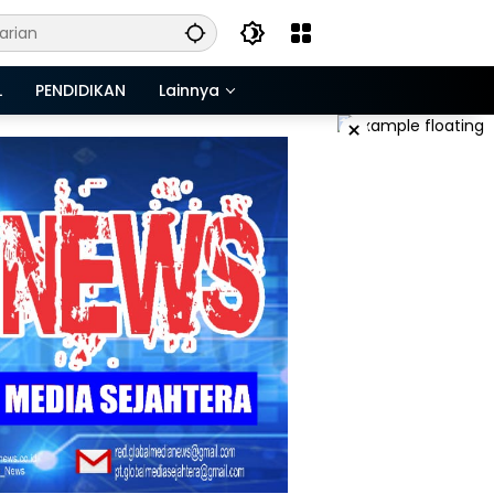
L
PENDIDIKAN
Lainnya
×