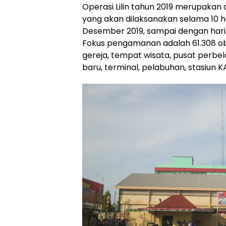
Operasi Lilin tahun 2019 merupakan 
yang akan dilaksanakan selama 10 har
Desember 2019, sampai dengan hari 
Fokus pengamanan adalah 61.308 oby
gereja, tempat wisata, pusat perbe
baru, terminal, pelabuhan, stasiun K