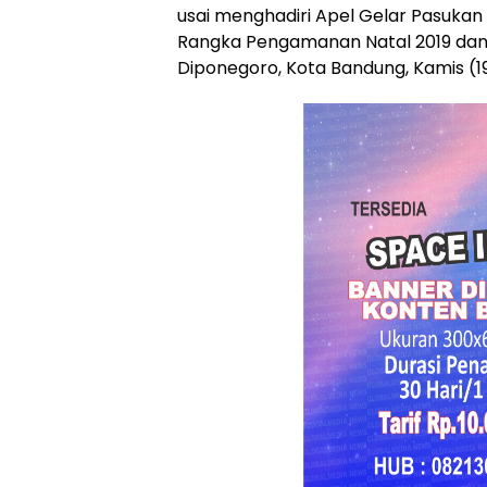
usai menghadiri Apel Gelar Pasukan 
Rangka Pengamanan Natal 2019 dan T
Diponegoro, Kota Bandung, Kamis (19