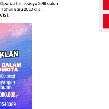
Operasi Lilin Lodaya 2019 dalam
ahun Baru 2020 di Jl.
/12).