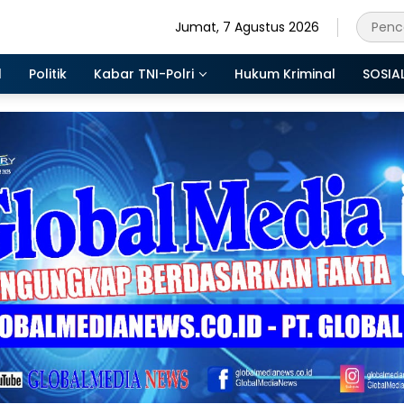
Jumat, 7 Agustus 2026
l
Politik
Kabar TNI-Polri
Hukum Kriminal
SOSIA