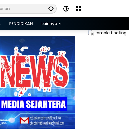
L
PENDIDIKAN
Lainnya
×