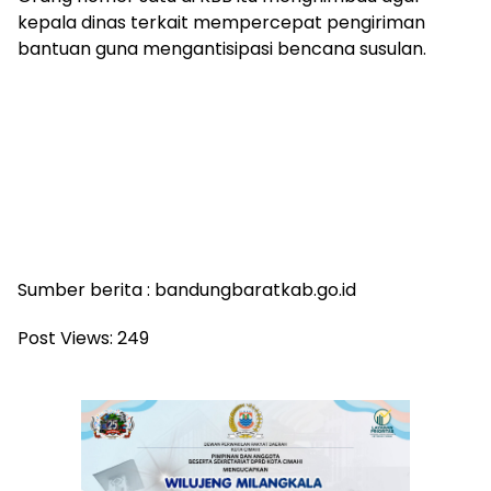
kepala dinas terkait mempercepat pengiriman
bantuan guna mengantisipasi bencana susulan.
Sumber berita : bandungbaratkab.go.id
Post Views:
249