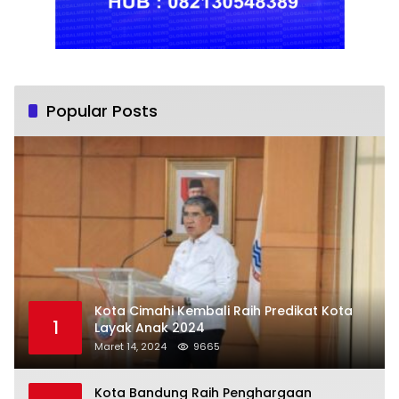
Popular Posts
Kota Cimahi Kembali Raih Predikat Kota
1
Layak Anak 2024
Maret 14, 2024
9665
Kota Bandung Raih Penghargaan