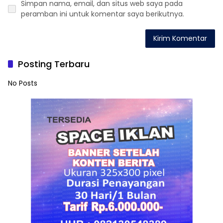
Simpan nama, email, dan situs web saya pada
peramban ini untuk komentar saya berikutnya.
Posting Terbaru
No Posts