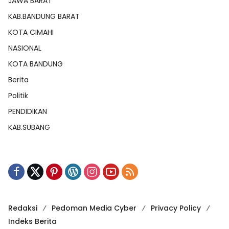
JAWA BARAT
KAB.BANDUNG BARAT
KOTA CIMAHI
NASIONAL
KOTA BANDUNG
Berita
Politik
PENDIDIKAN
KAB.SUBANG
Redaksi
Pedoman Media Cyber
Privacy Policy
Indeks Berita