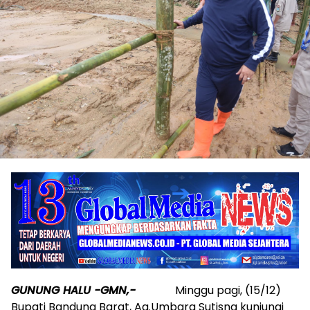
GUNUNG HALU -GMN,-
Minggu pagi, (15/12)
Bupati Bandung Barat, Aa.Umbara Sutisna kunjungi