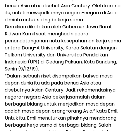
benua Asia atau disebut Asia Century. Oleh karena
itu, untuk mewujudkannya negara-negara di Asia
diminta untuk saling bekerja sama.
Demikian dikatakan oleh Gubernur Jawa Barat
Ridwan Kamil saat menghadiri acara
penandatanganan nota kesepahaman kerja sama
antara Dong-A University, Korea Selatan dengan
Telkom University dan Universitas Pendidikan
Indonesia (UPI) di Gedung Pakuan, Kota Bandung,
Senin (9/12/19).
“Dalam sebuah riset disampaikan bahwa masa
depan dunia itu ada pada benua Asia atau
disebutnya Asian Century. Jadi, rekomendasinya
negara-negara Asia bekerjasamalah dalam
berbagai bidang untuk menjadikan masa depan
adalah masa depan orang-orang Asia,” kata Emil.
Untuk itu, Emil menuturkan pihaknya mendorong
berbagai kerja sama di berbagai bidang. Salah