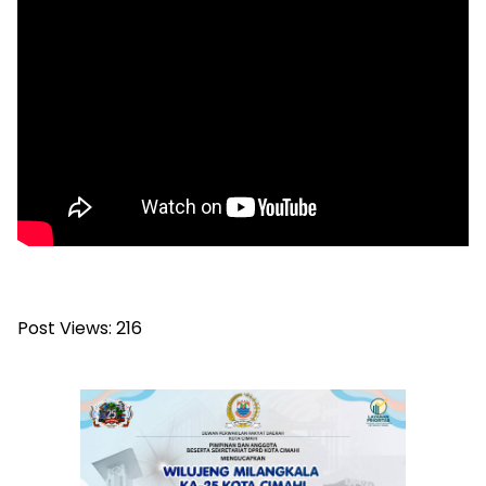
Post Views:
216