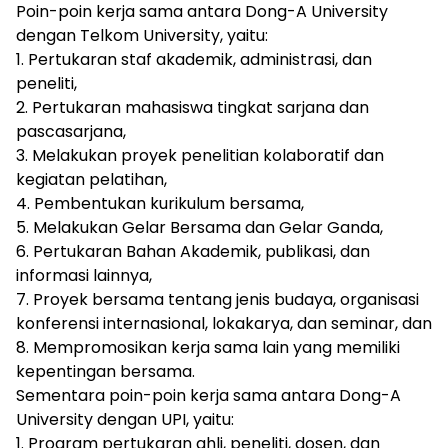
Poin-poin kerja sama antara Dong-A University
dengan Telkom University, yaitu:
1. Pertukaran staf akademik, administrasi, dan
peneliti,
2. Pertukaran mahasiswa tingkat sarjana dan
pascasarjana,
3. Melakukan proyek penelitian kolaboratif dan
kegiatan pelatihan,
4. Pembentukan kurikulum bersama,
5. Melakukan Gelar Bersama dan Gelar Ganda,
6. Pertukaran Bahan Akademik, publikasi, dan
informasi lainnya,
7. Proyek bersama tentang jenis budaya, organisasi
konferensi internasional, lokakarya, dan seminar, dan
8. Mempromosikan kerja sama lain yang memiliki
kepentingan bersama.
Sementara poin-poin kerja sama antara Dong-A
University dengan UPI, yaitu:
1. Program pertukaran ahli, peneliti, dosen, dan