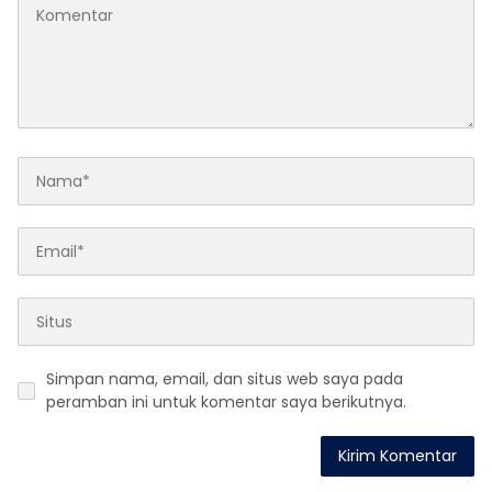
Simpan nama, email, dan situs web saya pada
peramban ini untuk komentar saya berikutnya.