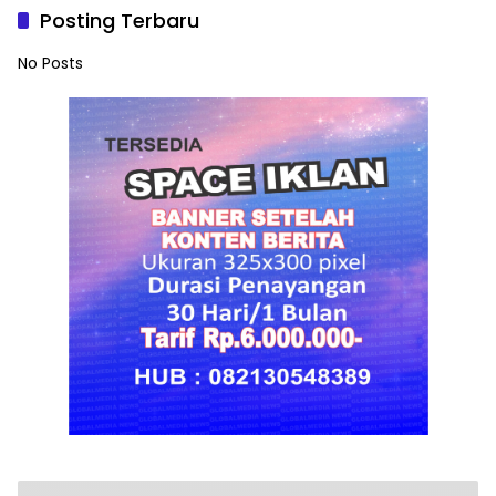
Posting Terbaru
No Posts