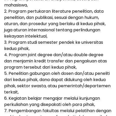
mahasiswa,
2. Program pertukaran literature penelitian, data
penelitian, dan publikasi, sesuai dengan hukum,
aturan, dan prosedur yang berlaku di kedua pihak,
juga aturan internasional tentang perlindungan
kekayaan intelektual,
3. Program studi semester pendek ke universitas
kedua pihak,
4. Program joint degree dan/atau double degree
dan menjamin kredit transfer dan pengakuan atas
program tersebut dari kedua pihak,
5. Penelitian gabungan oleh dosen dan/atau peneliti
dari kedua pihak, dana dapat didukung oleh kedua
pihak, sektor swasta, atau pemerintah/departemen
terkait,
6. Kegiatan belajar mengajar melalui kunjungan
perkuliahan yang disepakati oleh para pihak,
7. Pengembangan fakultas melalui pelatihan dengan