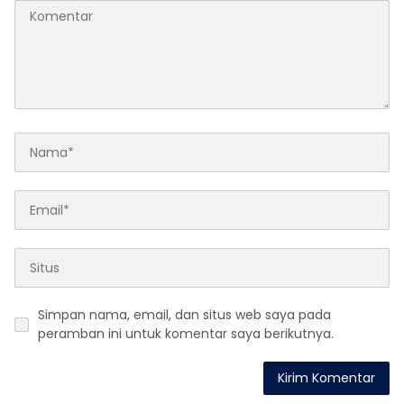
Simpan nama, email, dan situs web saya pada
peramban ini untuk komentar saya berikutnya.