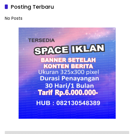
Posting Terbaru
No Posts