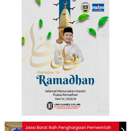
Jawa Barat Raih Penghargaan Pemerintah