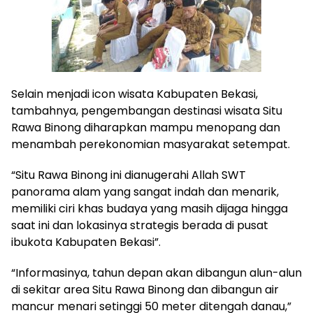
Selain menjadi icon wisata Kabupaten Bekasi,
tambahnya, pengembangan destinasi wisata Situ
Rawa Binong diharapkan mampu menopang dan
menambah perekonomian masyarakat setempat.
“Situ Rawa Binong ini dianugerahi Allah SWT
panorama alam yang sangat indah dan menarik,
memiliki ciri khas budaya yang masih dijaga hingga
saat ini dan lokasinya strategis berada di pusat
ibukota Kabupaten Bekasi”.
“Informasinya, tahun depan akan dibangun alun-alun
di sekitar area Situ Rawa Binong dan dibangun air
mancur menari setinggi 50 meter ditengah danau,”