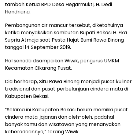
tambah Ketua BPD Desa Hegarmukti, H. Dedi
Hendriana.
Pembangunan air mancur tersebut, diketahuinya
ketika menyaksikan sambutan Bupati Bekasi H. Eka
Supria Atmaja saat Pesta Hajat Bumi Rawa Binong
tanggal 14 September 2019.
Hal senada disampaikan Wiwik, pengurus UMKM
Kecamatan Cikarang Pusat.
Dia berharap, Situ Rawa Binong menjadi pusat kuliner
tradisional dan pusat perbelanjaan cindera mata di
Kabupaten Bekasi.
“Selama ini Kabupaten Bekasi belum memiliki pusat
cindera mata, jajanan dan oleh-oleh, padahal
banyak tamu dan wisatawan yang menanyakan
keberadaannya,” terang Wiwik.