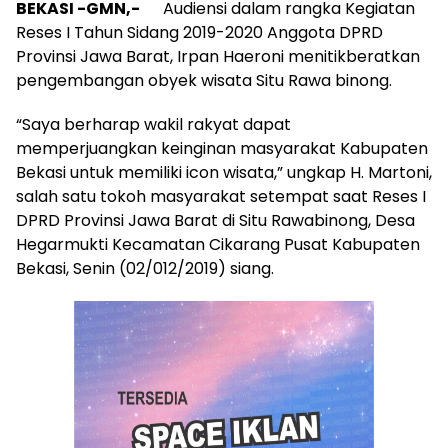
BEKASI -GMN,-
Audiensi dalam rangka Kegiatan
Reses I Tahun Sidang 2019-2020 Anggota DPRD
Provinsi Jawa Barat, Irpan Haeroni menitikberatkan
pengembangan obyek wisata Situ Rawa binong.
“Saya berharap wakil rakyat dapat
memperjuangkan keinginan masyarakat Kabupaten
Bekasi untuk memiliki icon wisata,” ungkap H. Martoni,
salah satu tokoh masyarakat setempat saat Reses I
DPRD Provinsi Jawa Barat di Situ Rawabinong, Desa
Hegarmukti Kecamatan Cikarang Pusat Kabupaten
Bekasi, Senin (02/012/2019) siang.