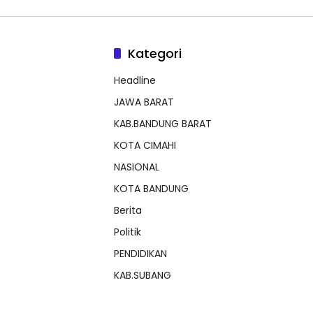
Kategori
Headline
JAWA BARAT
KAB.BANDUNG BARAT
KOTA CIMAHI
NASIONAL
KOTA BANDUNG
Berita
Politik
PENDIDIKAN
KAB.SUBANG